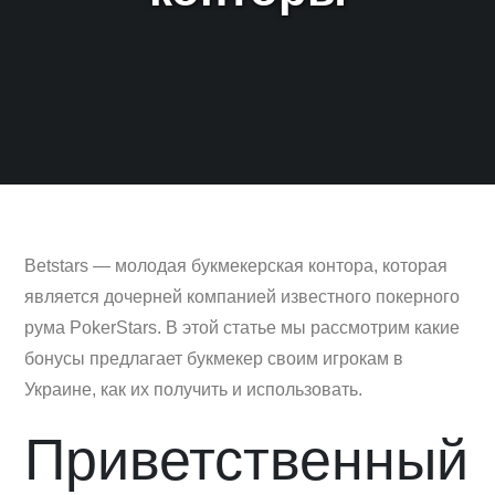
Betstars — молодая букмекерская контора, которая
является дочерней компанией известного покерного
рума PokerStars. В этой статье мы рассмотрим какие
бонусы предлагает букмекер своим игрокам в
Украине, как их получить и использовать.
Приветственный