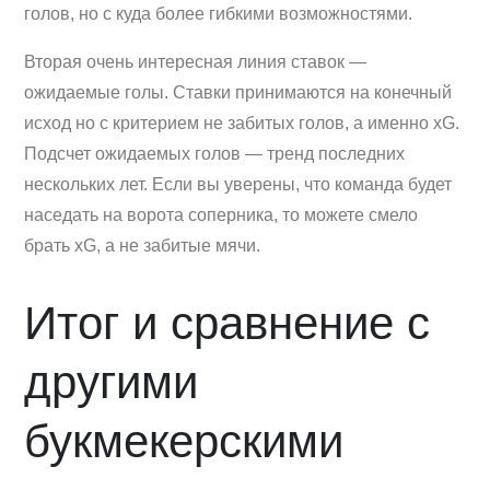
голов, но с куда более гибкими возможностями.
Вторая очень интересная линия ставок —
ожидаемые голы. Ставки принимаются на конечный
исход но с критерием не забитых голов, а именно xG.
Подсчет ожидаемых голов — тренд последних
нескольких лет. Если вы уверены, что команда будет
наседать на ворота соперника, то можете смело
брать xG, а не забитые мячи.
Итог и сравнение с
другими
букмекерскими