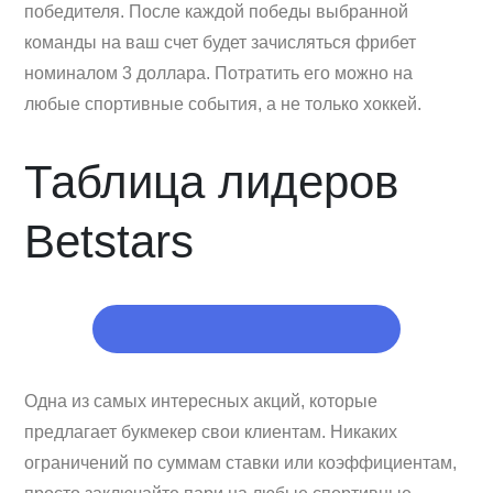
победителя. После каждой победы выбранной
команды на ваш счет будет зачисляться фрибет
номиналом 3 доллара. Потратить его можно на
любые спортивные события, а не только хоккей.
Таблица лидеров
Betstars
Одна из самых интересных акций, которые
предлагает букмекер свои клиентам. Никаких
ограничений по суммам ставки или коэффициентам,