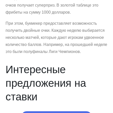
очков получает суперприз. В золотой таблице это
фрибеты на сумму 1000 долларов.
При этом, букмекер предоставляет возможность
получить двойные очки. Каждую неделю выбирается
несколько матчей, которые дают игрокам удвоенное
количество баллов. Например, на прошедшей неделе
это были полуфиналы Лиги Чемпионов.
Интересные
предложения на
ставки