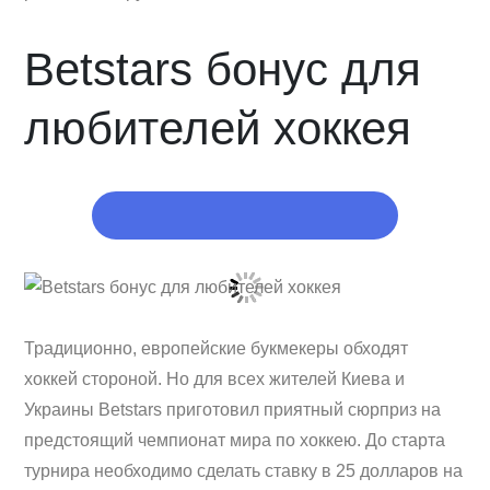
Betstars бонус для
любителей хоккея
Традиционно, европейские букмекеры обходят
хоккей стороной. Но для всех жителей Киева и
Украины Betstars приготовил приятный сюрприз на
предстоящий чемпионат мира по хоккею. До старта
турнира необходимо сделать ставку в 25 долларов на