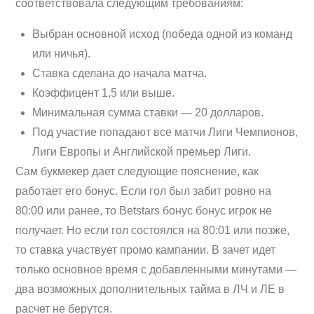
соответствовала следующим требованиям:
Выбран основной исход (победа одной из команд
или ничья).
Ставка сделана до начала матча.
Коэффицент 1,5 или выше.
Минимальная сумма ставки — 20 долларов.
Под участие попадают все матчи Лиги Чемпионов,
Лиги Европы и Английской премьер Лиги.
Сам букмекер дает следующие пояснение, как
работает его бонус. Если гол был забит ровно на
80:00 или ранее, то Betstars бонус бонус игрок не
получает. Но если гол состоялся на 80:01 или позже,
то ставка участвует промо кампании. В зачет идет
только основное время с добавленными минутами —
два возможных дополнительных тайма в ЛЧ и ЛЕ в
расчет не берутся.