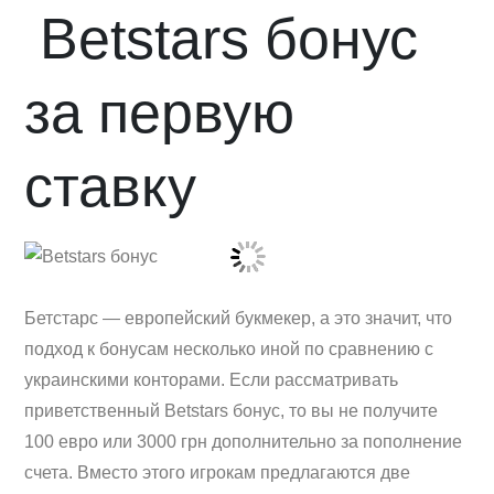
Betstars бонус
за первую
ставку
Бетстарс — европейский букмекер, а это значит, что
подход к бонусам несколько иной по сравнению с
украинскими конторами. Если рассматривать
приветственный Betstars бонус, то вы не получите
100 евро или 3000 грн дополнительно за пополнение
счета. Вместо этого игрокам предлагаются две