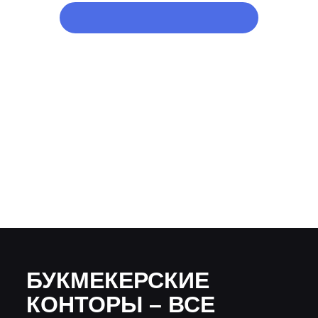
БУКМЕКЕРСКИЕ
КОНТОРЫ – ВСЕ