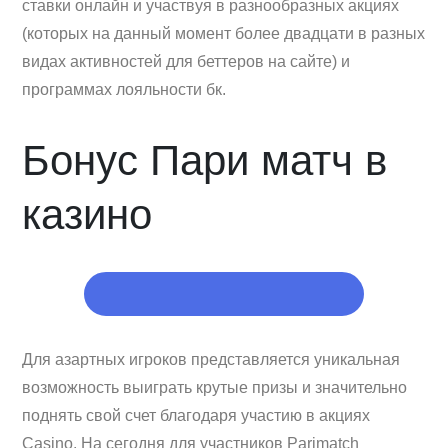
ставки онлайн и участвуя в разнообразных акциях
(которых на данный момент более двадцати в разных
видах активностей для беттеров на сайте) и
программах лояльности бк.
Бонус Пари матч в
казино
Для азартных игроков представляется уникальная
возможность выиграть крутые призы и значительно
поднять свой счет благодаря участию в акциях
Casino. На сегодня для участников Parimatch