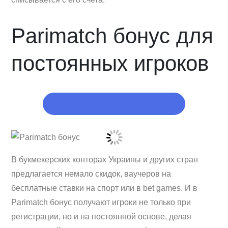
Parimatch бонус для
постоянных игроков
В букмекерских конторах Украины и других стран
предлагается немало скидок, ваучеров на
бесплатные ставки на спорт или в bet games. И в
Parimatch бонус получают игроки не только при
регистрации, но и на постоянной основе, делая