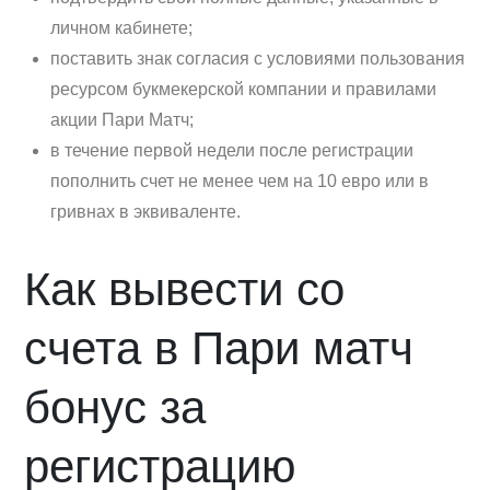
личном кабинете;
поставить знак согласия с условиями пользования
ресурсом букмекерской компании и правилами
акции Пари Матч;
в течение первой недели после регистрации
пополнить счет не менее чем на 10 евро или в
гривнах в эквиваленте.
Как вывести со
счета в Пари матч
бонус за
регистрацию