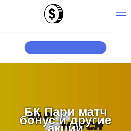
Skip
to
content
Бонусы букмекеров Украины
БК Пари матч
бонус и другие
акции