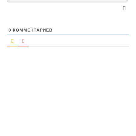
0
КОММЕНТАРИЕВ