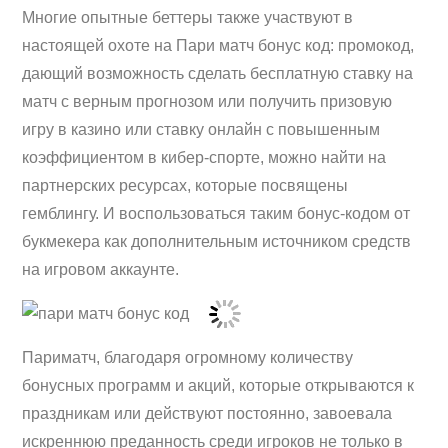
Многие опытные беттеры также участвуют в
настоящей охоте на Пари матч бонус код: промокод,
дающий возможность сделать бесплатную ставку на
матч с верным прогнозом или получить призовую
игру в казино или ставку онлайн с повышенным
коэффициентом в кибер-спорте, можно найти на
партнерских ресурсах, которые посвящены
гемблингу. И воспользоваться таким бонус-кодом от
букмекера как дополнительным источником средств
на игровом аккаунте.
Париматч, благодаря огромному количеству
бонусных программ и акций, которые открываются к
праздникам или действуют постоянно, завоевала
искреннюю преданность среди игроков не только в