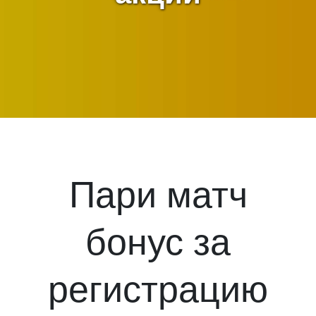
Пари матч
бонус за
регистрацию