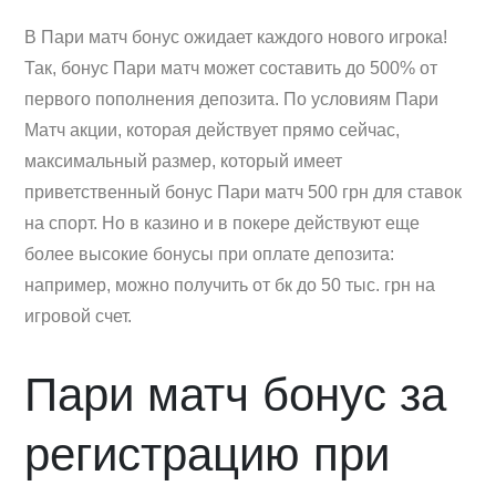
В Пари матч бонус ожидает каждого нового игрока!
Так, бонус Пари матч может составить до 500% от
первого пополнения депозита. По условиям Пари
Матч акции, которая действует прямо сейчас,
максимальный размер, который имеет
приветственный бонус Пари матч 500 грн для ставок
на спорт. Но в казино и в покере действуют еще
более высокие бонусы при оплате депозита:
например, можно получить от бк до 50 тыс. грн на
игровой счет.
Пари матч бонус за
регистрацию при